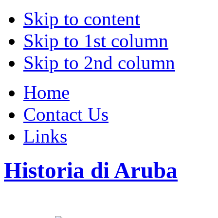
Skip to content
Skip to 1st column
Skip to 2nd column
Home
Contact Us
Links
Historia di Aruba