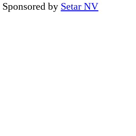
Sponsored by
Setar NV