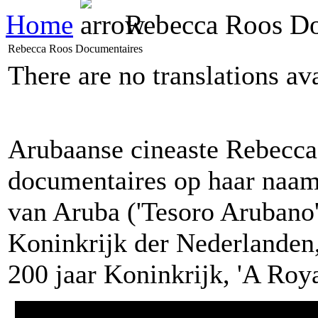
Home
Rebecca Roos Do
Rebecca Roos Documentaires
There are no translations av
Arubaanse cineaste Rebecca 
documentaires op haar naam 
van Aruba ('Tesoro Arubano'
Koninkrijk der Nederlanden
200 jaar Koninkrijk, 'A Royal 