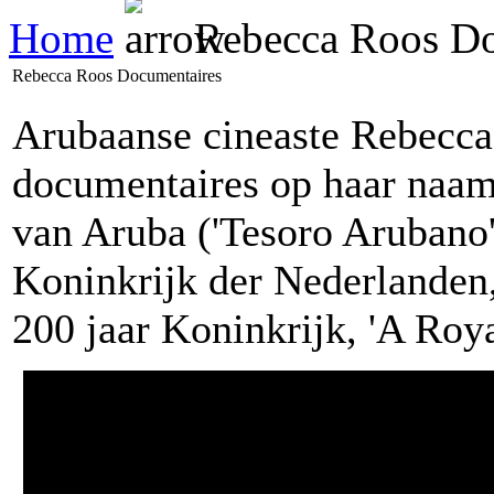
Home
Rebecca Roos Do
Rebecca Roos Documentaires
Arubaanse cineaste Rebecca 
documentaires op haar naam 
van Aruba ('Tesoro Arubano'
Koninkrijk der Nederlanden
200 jaar Koninkrijk, 'A Royal 