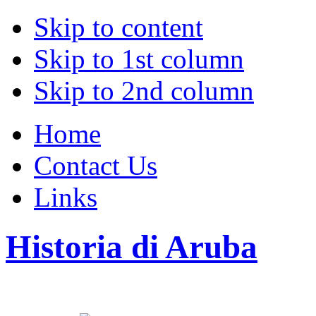
Skip to content
Skip to 1st column
Skip to 2nd column
Home
Contact Us
Links
Historia di Aruba