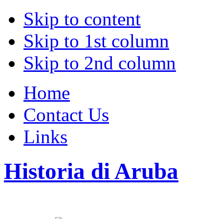
Skip to content
Skip to 1st column
Skip to 2nd column
Home
Contact Us
Links
Historia di Aruba