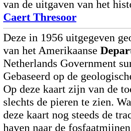
van de uitgaven van het histo
Caert Thresoor
Deze in 1956 uitgegeven geo
van het Amerikaanse
Depar
Netherlands Government su
Gebaseerd op de geologisch
Op deze kaart zijn van de to
slechts de pieren te zien. W
deze kaart nog steeds de tra
haven naar de fosfaatmijnen