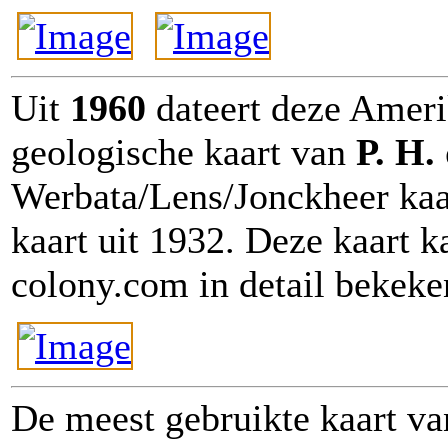
Uit
1960
dateert deze Ameri
geologische kaart van
P. H.
Werbata/Lens/Jonckheer kaa
kaart uit 1932. Deze kaart 
colony.com in detail bekek
De meest gebruikte kaart va