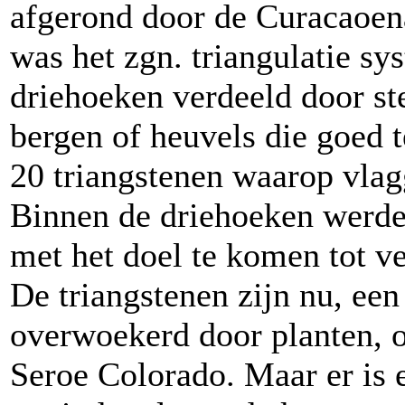
afgerond door de Curacaoen
was het zgn. triangulatie sy
driehoeken verdeeld door st
bergen of heuvels die goed t
20 triangstenen waarop vlag
Binnen de driehoeken werde
met het doel te komen tot 
De triangstenen zijn nu, een
overwoekerd door planten, o
Seroe Colorado. Maar er is 