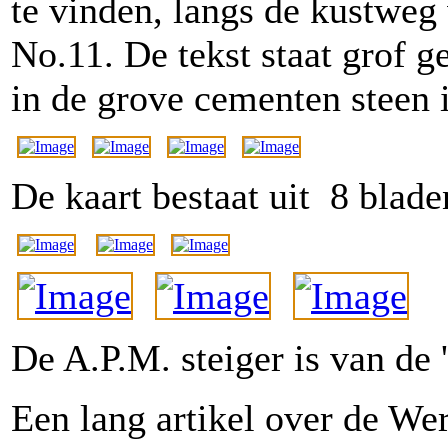
te vinden, langs de kustweg
No.11. De tekst staat grof g
in de grove cementen steen i
De kaart bestaat uit 8 blade
De A.P.M. steiger is van de
Een lang artikel over de Wer