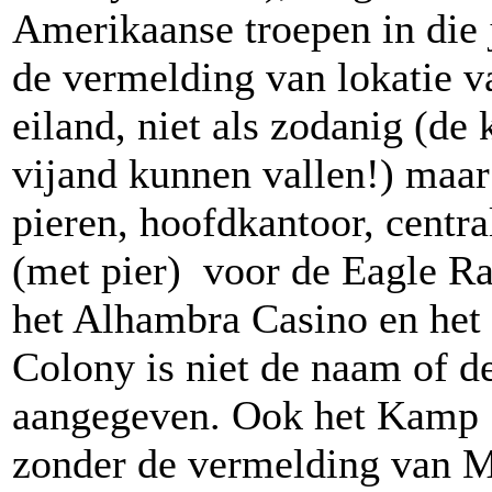
Amerikaanse troepen in die 
de vermelding van lokatie va
eiland, niet als zodanig (de
vijand kunnen vallen!) maar
pieren, hoofdkantoor, centra
(met pier) voor de Eagle Ra
het Alhambra Casino en het 
Colony is niet de naam of de
aangegeven. Ook het Kamp S
zonder de vermelding van 