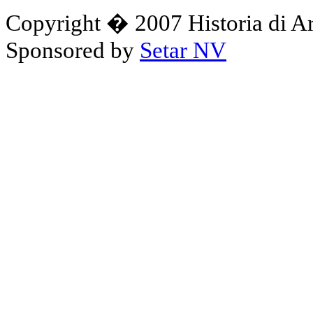
Copyright � 2007 Historia di A
Sponsored by
Setar NV