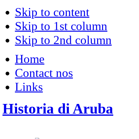
Skip to content
Skip to 1st column
Skip to 2nd column
Home
Contact nos
Links
Historia di Aruba