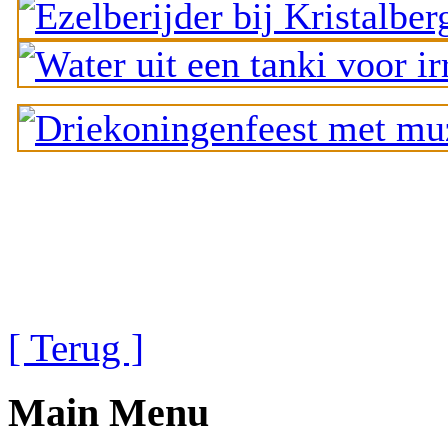
[ Terug ]
Main Menu