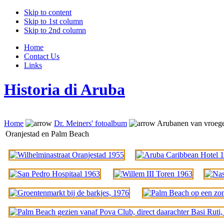
Skip to content
Skip to 1st column
Skip to 2nd column
Home
Contact Us
Links
Historia di Aruba
Home
Dr. Meiners' fotoalbum
Arubanen van vroeg
Oranjestad en Palm Beach