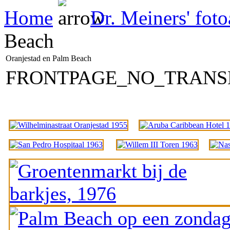
Home
Dr. Meiners' fot
Beach
Oranjestad en Palm Beach
FRONTPAGE_NO_TRANS