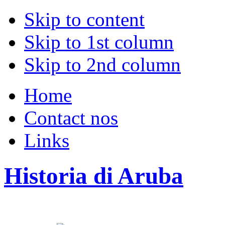
Skip to content
Skip to 1st column
Skip to 2nd column
Home
Contact nos
Links
Historia di Aruba