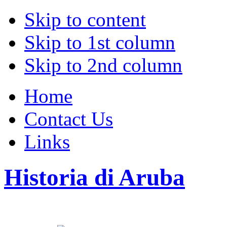
Skip to content
Skip to 1st column
Skip to 2nd column
Home
Contact Us
Links
Historia di Aruba