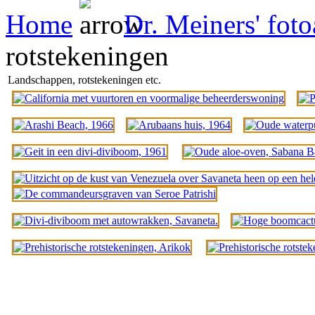
Home
Dr. Meiners' fot
rotstekeningen
Landschappen, rotstekeningen etc.