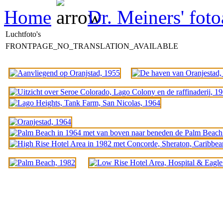
Home
Dr. Meiners' fot
Luchtfoto's
FRONTPAGE_NO_TRANSLATION_AVAILABLE