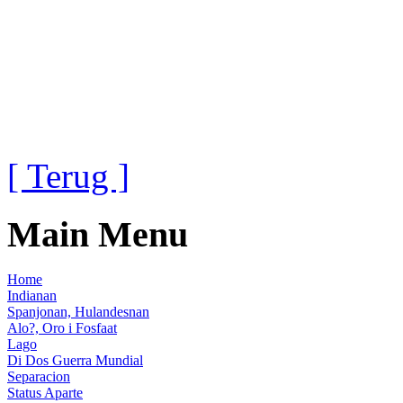
[ Terug ]
Main Menu
Home
Indianan
Spanjonan, Hulandesnan
Alo?, Oro i Fosfaat
Lago
Di Dos Guerra Mundial
Separacion
Status Aparte