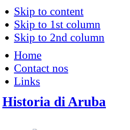
Skip to content
Skip to 1st column
Skip to 2nd column
Home
Contact nos
Links
Historia di Aruba