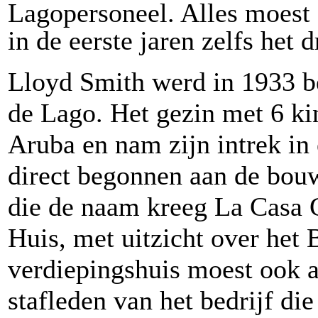
Lagopersoneel. Alles moest
in de eerste jaren zelfs het 
Lloyd Smith werd in 1933 
de Lago. Het gezin met 6 ki
Aruba en nam zijn intrek in
direct begonnen aan de bouw
die de naam kreeg La Casa 
Huis, met uitzicht over het
verdiepingshuis moest ook 
stafleden van het bedrijf di