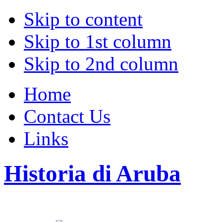
Skip to content
Skip to 1st column
Skip to 2nd column
Home
Contact Us
Links
Historia di Aruba