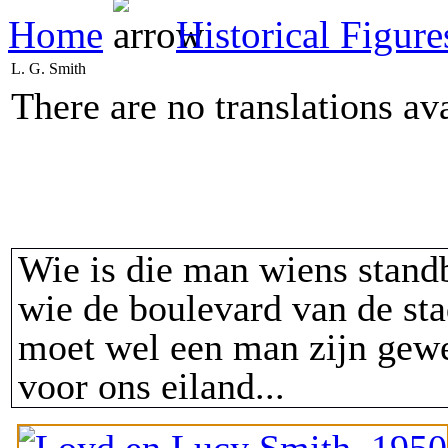
Home
Historical Figur
L. G. Smith
There are no translations av
Wie is die man wiens standb
wie de boulevard van de sta
moet wel een man zijn gewe
voor ons eiland...