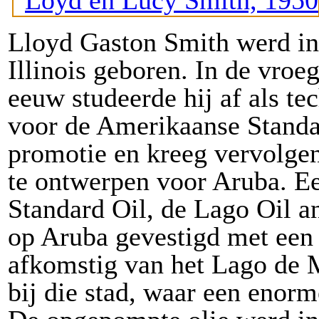
Lloyd Gaston Smith werd in
Illinois geboren. In de vroe
eeuw studeerde hij af als te
voor de Amerikaanse Standa
promotie en kreeg vervolgen
te ontwerpen voor Aruba. E
Standard Oil, de Lago Oil 
op Aruba gevestigd met een 
afkomstig van het Lago de 
bij die stad, waar een enorm