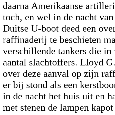
daarna Amerikaanse artiller
toch, en wel in de nacht van
Duitse U-boot deed een ove
raffinaderij te beschieten m
verschillende tankers die i
aantal slachtoffers. Lloyd 
over deze aanval op zijn raff
er bij stond als een kerstb
in de nacht het huis uit en h
met stenen de lampen kapot 