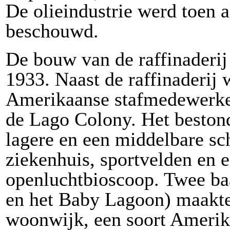
De olieindustrie werd toen a
beschouwd.
De bouw van de raffinaderij
1933. Naast de raffinaderij
Amerikaanse stafmedewerke
de Lago Colony. Het bestond
lagere en een middelbare sch
ziekenhuis, sportvelden en
openluchtbioscoop. Twee ba
en het Baby Lagoon) maakte
woonwijk, een soort Amerik