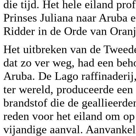
die tijd. Het hele eiland pr
Prinses Juliana naar Aruba 
Ridder in de Orde van Oran
Het uitbreken van de Tweed
dat zo ver weg, had een beho
Aruba. De Lago raffinaderij
ter wereld, produceerde een 
brandstof die de geallieerd
reden voor het eiland om op 
vijandige aanval. Aanvankel