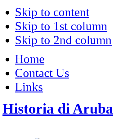
Skip to content
Skip to 1st column
Skip to 2nd column
Home
Contact Us
Links
Historia di Aruba