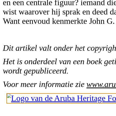
en een centrale figuur? iemand di
wist waarover hij sprak en deed da
Want eenvoud kenmerkte John G.
Dit artikel valt onder het copyri
Het is onderdeel van een boek get
wordt gepubliceerd.
Voor meer informatie zie
www.aru