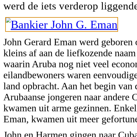
werd de iets verderop liggen
John Gerard Eman werd geboren 
kleins af aan de liefkozende naam
waarin Aruba nog niet veel econo
eilandbewoners waren eenvoudige
land opbracht. Aan het begin van 
Arubaanse jongeren naar andere C
kwamen uit arme gezinnen. Enkel
Eman, kwamen uit meer gefortune
John en Harmen gingen naar Cuba. 