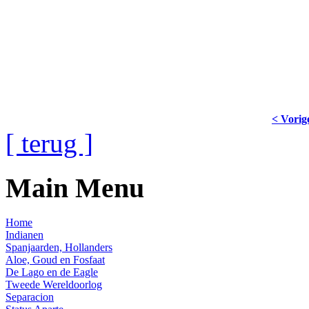
< Vorig
[ terug ]
Main Menu
Home
Indianen
Spanjaarden, Hollanders
Aloe, Goud en Fosfaat
De Lago en de Eagle
Tweede Wereldoorlog
Separacion