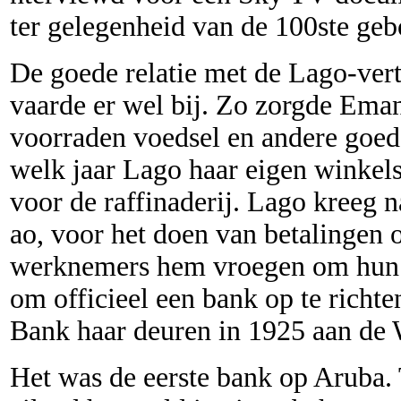
ter gelegenheid van de 100ste ge
De goede relatie met de Lago-ver
vaarde er wel bij. Zo zorgde Ema
voorraden voedsel en andere goede
welk jaar Lago haar eigen winkel
voor de raffinaderij. Lago kreeg 
ao, voor het doen van betalingen
werknemers hem vroegen om hun g
om officieel een bank op te rich
Bank haar deuren in 1925 aan de 
Het was de eerste bank op Aruba. 