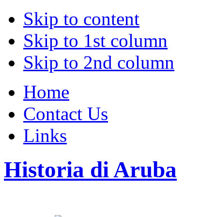
Skip to content
Skip to 1st column
Skip to 2nd column
Home
Contact Us
Links
Historia di Aruba