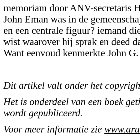
memoriam door ANV-secretaris Hes
John Eman was in de gemeenscha
en een centrale figuur? iemand di
wist waarover hij sprak en deed da
Want eenvoud kenmerkte John G.
Dit artikel valt onder het copyri
Het is onderdeel van een boek get
wordt gepubliceerd.
Voor meer informatie zie
www.aru