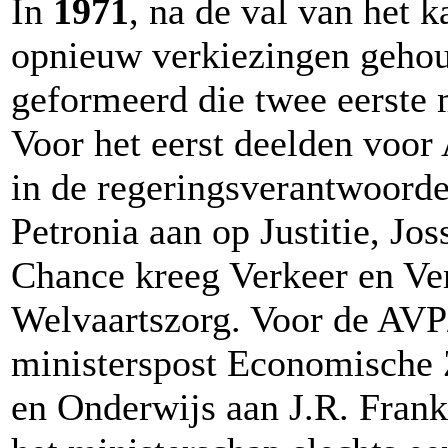
In
1971
, na de val van het k
opnieuw verkiezingen gehou
geformeerd die twee eerste 
Voor het eerst deelden voor
in de regeringsverantwoorde
Petronia aan op Justitie, J
Chance kreeg Verkeer en Ve
Welvaartszorg. Voor de AVP
ministerspost Economische 
en Onderwijs aan J.R. Frank