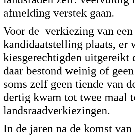
afmelding verstek gaan.
Voor de
verkiezing van een
kandidaatstelling plaats, er
kiesgerechtigden uitgereikt
daar bestond weinig of geen
soms zelf geen tiende van d
dertig kwam tot twee maal t
landsraadverkiezingen.
In de jaren na de komst van 