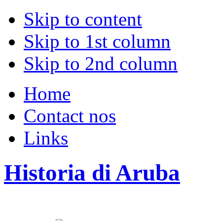
Skip to content
Skip to 1st column
Skip to 2nd column
Home
Contact nos
Links
Historia di Aruba