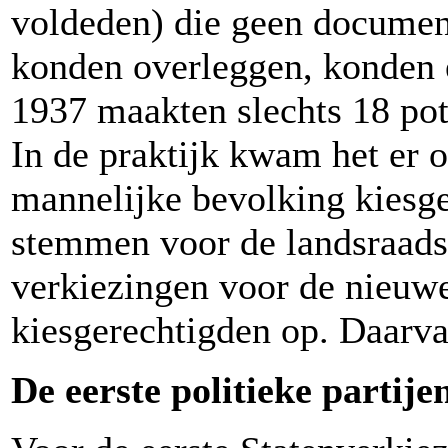
voldeden) die geen documen
konden overleggen, konden 
1937 maakten slechts 18 pot
In de praktijk kwam het er 
mannelijke bevolking kiesg
stemmen voor de landsraadsv
verkiezingen voor de nieuw
kiesgerechtigden op. Daarva
De eerste politieke partije