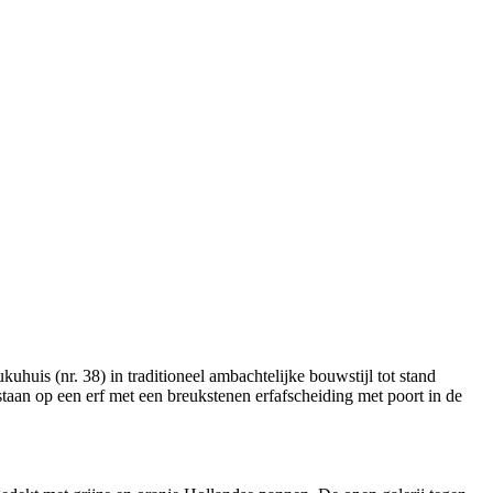
is (nr. 38) in traditioneel ambachtelijke bouwstijl tot stand
taan op een erf met een breukstenen erfafscheiding met poort in de