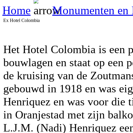
Home
Monumenten en
Ex Hotel Colombia
Het Hotel Colombia is een p
bouwlagen en staat op een p
de kruising van de Zoutmanst
gebouwd in 1918 en was ei
Henriquez en was voor die 
in Oranjestad met zijn balk
L.J.M. (Nadi) Henriquez een