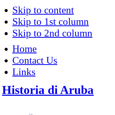
Skip to content
Skip to 1st column
Skip to 2nd column
Home
Contact Us
Links
Historia di Aruba