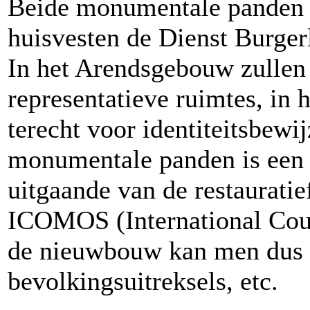
Beide monumentale panden 
huisvesten de Dienst Burger
In het Arendsgebouw zullen 
representatieve ruimtes, in
terecht voor identiteitsbewi
monumentale panden is een
uitgaande van de restaurati
ICOMOS (International Coun
de nieuwbouw kan men dus t
bevolkingsuitreksels, etc.