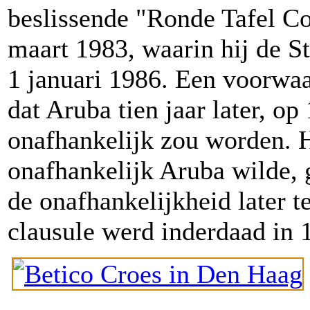
beslissende "Ronde Tafel Co
maart 1983, waarin hij de St
1 januari 1986. Een voorwa
dat Aruba tien jaar later, op
onafhankelijk zou worden. 
onafhankelijk Aruba wilde, 
de onafhankelijkheid later 
clausule werd inderdaad in 