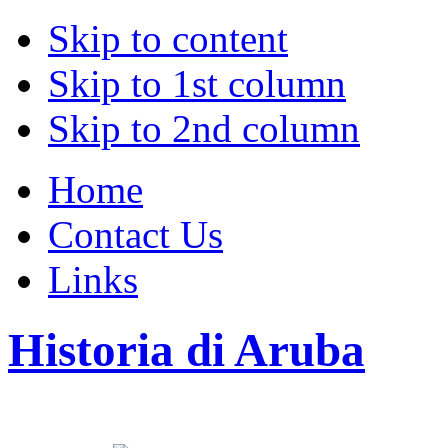
Skip to content
Skip to 1st column
Skip to 2nd column
Home
Contact Us
Links
Historia di Aruba