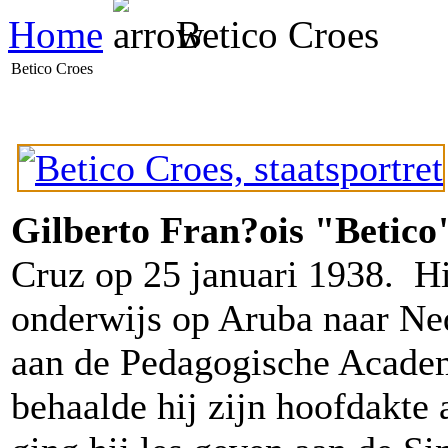
Home
Betico Croes
Betico Croes
Gilberto Fran?ois "Betic
Cruz op 25 januari 1938. Hi
onderwijs op Aruba naar Ne
aan de Pedagogische Academ
behaalde hij zijn hoofdakte 