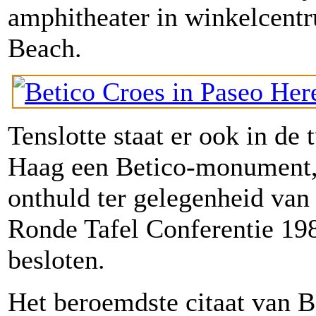
amphitheater in winkelcent
Beach.
Tenslotte staat er ook in de
Haag een Betico-monument, 
onthuld ter gelegenheid van
Ronde Tafel Conferentie 198
besloten.
Het beroemdste citaat van Be