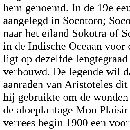
hem genoemd. In de 19e eeu
aangelegd in Socotoro; Soc
naar het eiland Sokotra of So
in de Indische Oceaan voor 
ligt op dezelfde lengtegraad
verbouwd. De legende wil d
aanraden van Aristoteles dit
hij gebruikte om de wonden 
de aloeplantage Mon Plaisi
verrees begin 1900 een voor