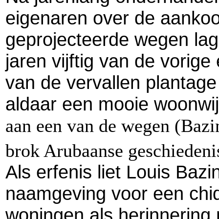
eigenaren over de aankoo
geprojecteerde wegen lag
jaren vijftig van de vorige
van de vervallen plantage
aldaar een mooie woonwijk
aan een van de wegen (Bazin
brok Arubaanse geschiedeni
Als erfenis liet Louis Ba
naamgeving voor een chiq
woningen als herinnering 