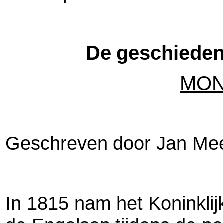
De geschieden
MON
Geschreven door Jan Mee
In 1815 nam het Koninkli