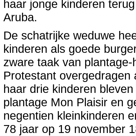
haar jonge kinderen terug
Aruba.
De schatrijke weduwe heef
kinderen als goede burge
zware taak van plantage-
Protestant overgedragen 
haar drie kinderen bleve
plantage Mon Plaisir en 
negentien kleinkinderen en 
78 jaar op 19 november 1