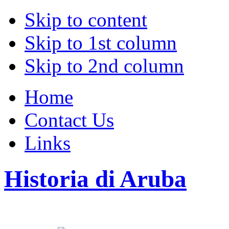
Skip to content
Skip to 1st column
Skip to 2nd column
Home
Contact Us
Links
Historia di Aruba