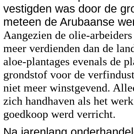
vestigden was door de gro
meteen de Arubaanse wer
Aangezien de olie-arbeiders
meer verdienden dan de lan
aloe-plantages evenals de pl
grondstof voor de verfindus
niet meer winstgevend. Alle
zich handhaven als het werk
goedkoop werd verricht.
Na jarenlang onderhandel