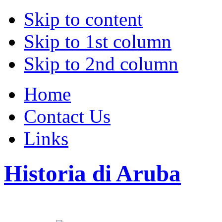
Skip to content
Skip to 1st column
Skip to 2nd column
Home
Contact Us
Links
Historia di Aruba