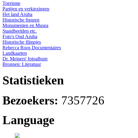
Toerisme
Partijen en verkiezingen
Het land Aruba
Historische figuren
Monumenten en Musea
Standbeelden etc.
Foto's Oud Aruba
Historische filmpjes
Rebecca Roos Documentaires
Landkaarten
Dr. Meiners' fotoalbum
Bronnen: Literatuur
Statistieken
Bezoekers:
7357726
Language