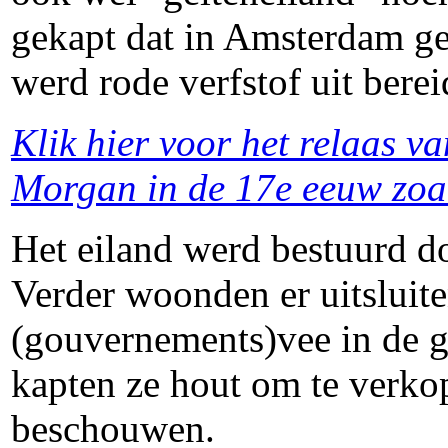
gekapt dat in Amsterdam ge
werd rode verfstof uit berei
Klik hier voor het relaas v
Morgan in de 17e eeuw zoa
Het eiland werd bestuurd d
Verder woonden er uitsluite
(gouvernements)vee in de g
kapten ze hout om te verkop
beschouwen.