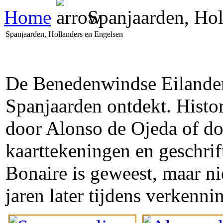
Home
Spanjaarden, Hol
Spanjaarden, Hollanders en Engelsen
De Benedenwindse Eilanden 
Spanjaarden ontdekt. Histori
door Alonso de Ojeda of do
kaarttekeningen en geschri
Bonaire is geweest, maar ni
jaren later tijdens verkenni