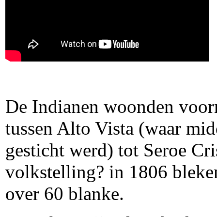
De Indianen woonden voorna
tussen Alto Vista (waar mid
gesticht werd) tot Seroe Cri
volkstelling? in 1806 bleke
over 60 blanke.