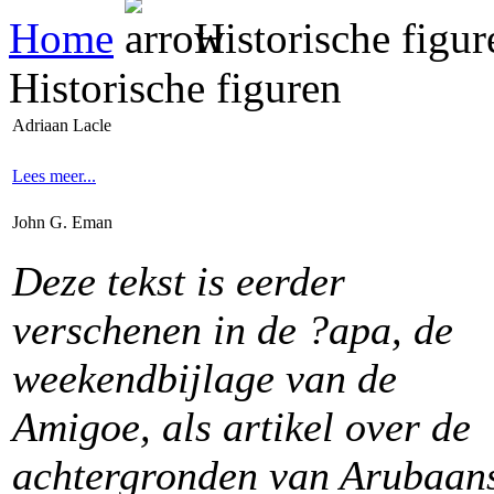
Home
Historische figur
Historische figuren
Adriaan Lacle
Lees meer...
John G. Eman
Deze tekst is eerder
verschenen
in de ?apa, de
weekendbijlage van de
Amigoe,
als artikel over de
achtergronden van Arubaan