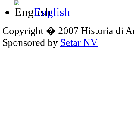
English
Copyright � 2007 Historia di A
Sponsored by
Setar NV