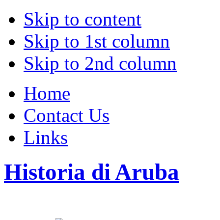
Skip to content
Skip to 1st column
Skip to 2nd column
Home
Contact Us
Links
Historia di Aruba