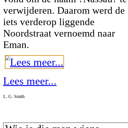
verwijderen. Daarom werd de
iets verderop liggende
Noordstraat vernoemd naar
Eman.
Lees meer...
L. G. Smith