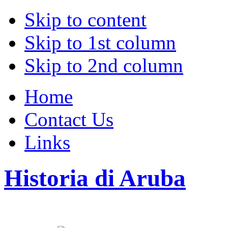
Skip to content
Skip to 1st column
Skip to 2nd column
Home
Contact Us
Links
Historia di Aruba