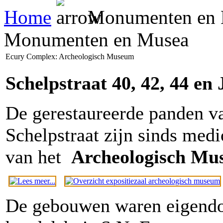
Home
Monumenten en 
Monumenten en Musea
Ecury Complex: Archeologisch Museum
Schelpstraat 40, 42, 44 en
De gerestaureerde panden va
Schelpstraat zijn sinds me
van het
Archeologisch Mu
De gebouwen waren eigendo