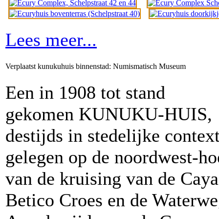
Lees meer...
Verplaatst kunukuhuis binnenstad: Numismatisch Museum
Een in 1908 tot stand
gekomen KUNUKU-HUIS,
destijds in stedelijke contex
gelegen op de noordwest-ho
van de kruising van de Caya
Betico Croes en de Waterwe