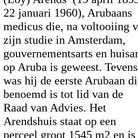
22 januari 1960), Arubaans
medicus die, na voltooiing 
zijn studie in Amsterdam,
gouvernementsarts en huisar
op Aruba is geweest. Tevens
was hij de eerste Arubaan di
benoemd is tot lid van de
Raad van Advies. Het
Arendshuis staat op een
perceel groot 1545 m2 en is